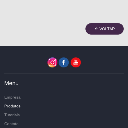
VOLTAR
Menu
Empresa
Produtos
Tutoriais
Contato