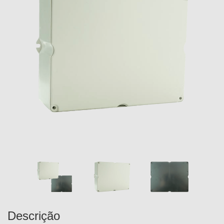
Descrição