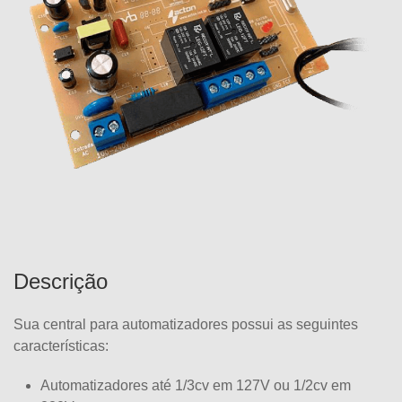
Descrição
Sua central para automatizadores possui as seguintes
características:
Automatizadores até 1/3cv em 127V ou 1/2cv em