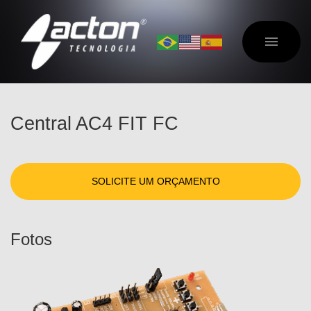
Central AC4 FIT FC
SOLICITE UM ORÇAMENTO
Fotos