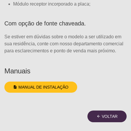
Módulo receptor incorporado a placa;
Com opção de fonte chaveada.
Se estiver em dúvidas sobre o modelo a ser utilizado em
sua residência, conte com nosso departamento comercial
para esclarecimentos e ponto de venda mais próximo.
Manuais
MANUAL DE INSTALAÇÃO
VOLTAR