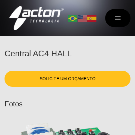
Central AC4 HALL
SOLICITE UM ORÇAMENTO
Fotos