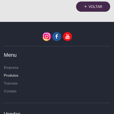
VOLTAR
Menu
Empresa
Produtos
Tutoriais
Contato