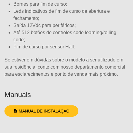
Bornes para fim de curso;
Leds indicativos de fim de curso de abertura e
fechamento;
Saída 12Vdc para periféricos;
Até 512 botões de controles code learning/rolling
code;
Fim de curso por sensor Hall.
Se estiver em dúvidas sobre o modelo a ser utilizado em
sua residência, conte com nosso departamento comercial
para esclarecimentos e ponto de venda mais próximo.
Manuais
MANUAL DE INSTALAÇÃO