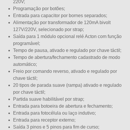
220V;
Programação por botões;
Entrada para capacitor por bornes separados;
Alimentação por transformador de 120mA bivolt
127V/220V, selecionado por strap;
Saída para 1 módulo opcional relé Acton com função
programável;
Tempo de pausa, ativado e regulado por chave táctil;
Tempo de abertura/fechamento cadastrado de modo
automático;
Freio por comando reverso, ativado e regulado por
chave táctil;
20 tipos de parada suave (rampa) ativado e regulado
por chave táctil;
Partida suave habilitável por strap;
Entrada para botoeira de abertura e fechamento;
Entrada para fotocélula ou laço indutivo;
Entrada para receptor externo;
Saída 3 pinos e 5 pinos para fim de curso;