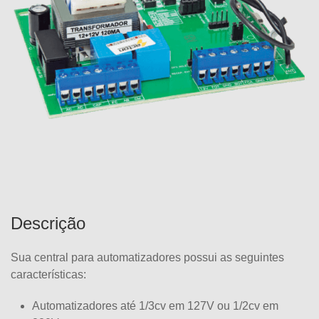
Descrição
Sua central para automatizadores possui as seguintes
características:
Automatizadores até 1/3cv em 127V ou 1/2cv em