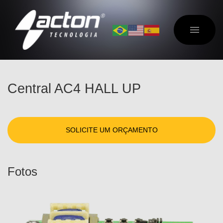
Central AC4 HALL UP
SOLICITE UM ORÇAMENTO
Fotos