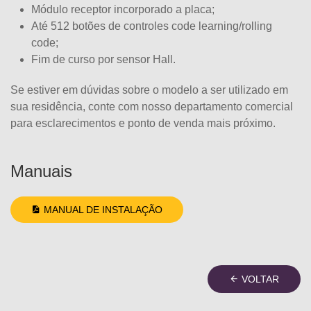
Módulo receptor incorporado a placa;
Até 512 botões de controles code learning/rolling
code;
Fim de curso por sensor Hall.
Se estiver em dúvidas sobre o modelo a ser utilizado em
sua residência, conte com nosso departamento comercial
para esclarecimentos e ponto de venda mais próximo.
Manuais
MANUAL DE INSTALAÇÃO
VOLTAR