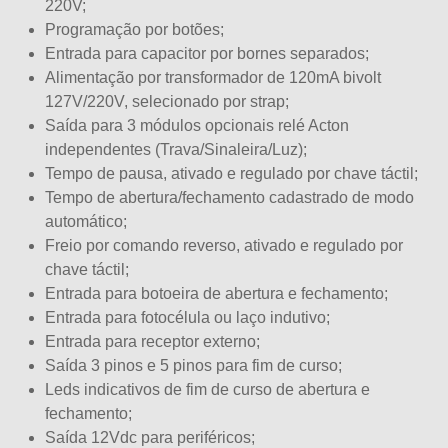
220V;
Programação por botões;
Entrada para capacitor por bornes separados;
Alimentação por transformador de 120mA bivolt
127V/220V, selecionado por strap;
Saída para 3 módulos opcionais relé Acton
independentes (Trava/Sinaleira/Luz);
Tempo de pausa, ativado e regulado por chave táctil;
Tempo de abertura/fechamento cadastrado de modo
automático;
Freio por comando reverso, ativado e regulado por
chave táctil;
Entrada para botoeira de abertura e fechamento;
Entrada para fotocélula ou laço indutivo;
Entrada para receptor externo;
Saída 3 pinos e 5 pinos para fim de curso;
Leds indicativos de fim de curso de abertura e
fechamento;
Saída 12Vdc para periféricos;