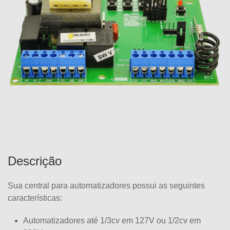
Descrição
Sua central para automatizadores possui as seguintes
características:
Automatizadores até 1/3cv em 127V ou 1/2cv em