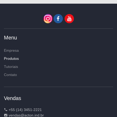
Menu
Empresa
Produtos
Tutoriais
Contato
Vendas
+55 (14) 3451-2221
vendas@acton.ind.br