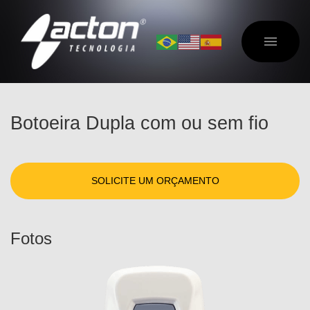
Botoeira Dupla com ou sem fio
SOLICITE UM ORÇAMENTO
Fotos