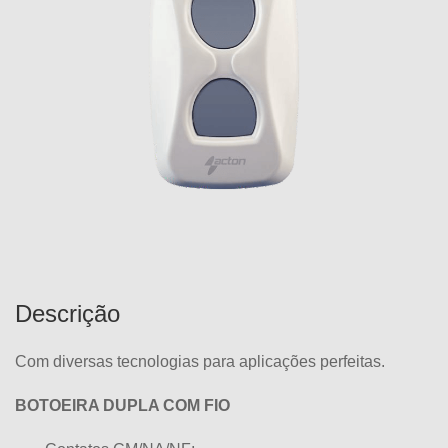
Descrição
Com diversas tecnologias para aplicações perfeitas.
BOTOEIRA DUPLA COM FIO