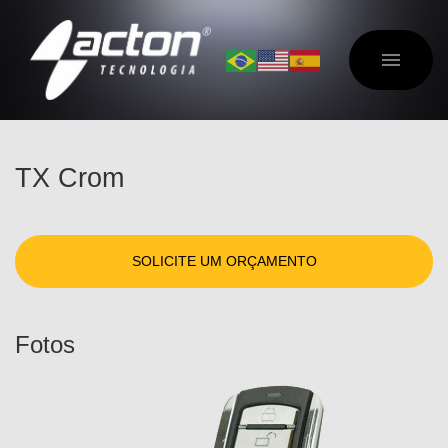
TX Crom
SOLICITE UM ORÇAMENTO
Fotos