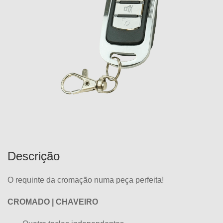
Descrição
O requinte da cromação numa peça perfeita!
CROMADO | CHAVEIRO