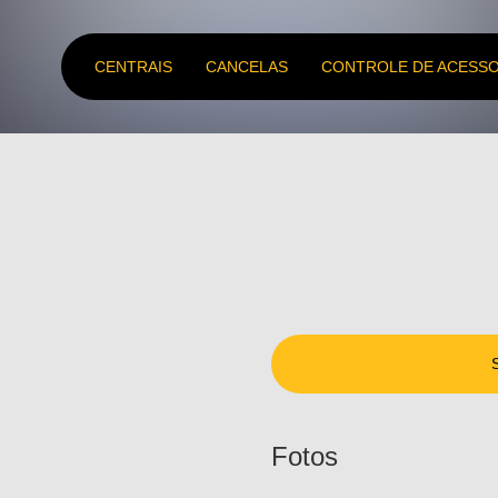
CENTRAIS
CANCELAS
CONTROLE DE ACESS
Fotos