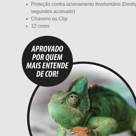
Proteção contra acionamento Involuntário (Desl
segundos acionado)
Chaveiro ou Clip
12 cores