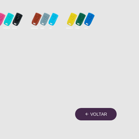
VOLTAR