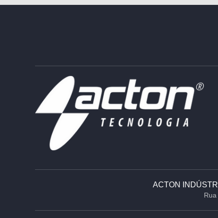
ACTON INDÚSTRI
Rua 