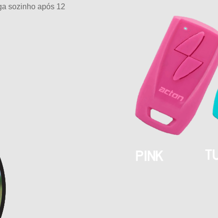
iga sozinho após 12