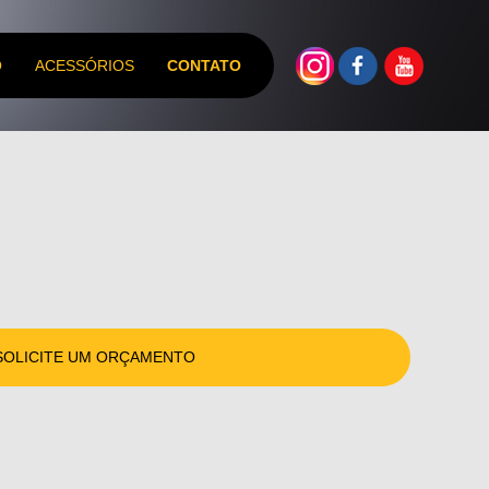
O
ACESSÓRIOS
CONTATO
SOLICITE UM ORÇAMENTO