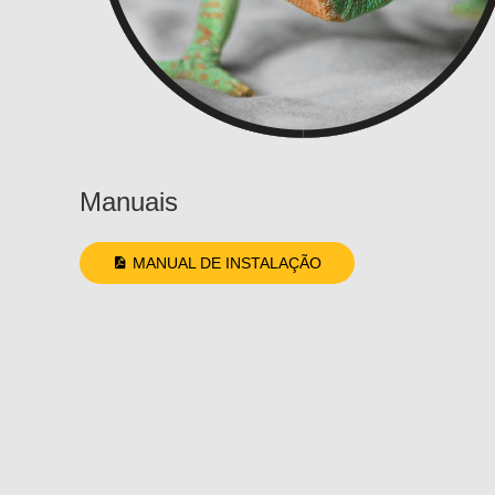
Manuais
MANUAL DE INSTALAÇÃO